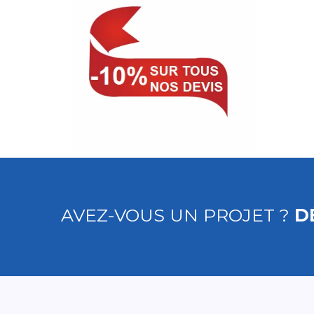
AVEZ-VOUS UN PROJET ?
D