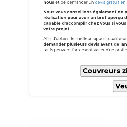
nous
et de demander un
devis gratuit en 
Nous vous conseillons également de p
réalisation pour avoir un bref aperç
capable d'accomplir chez vous si vous
votre projet.
Afin d’obtenir le meilleur rapport qualité-pri
demander plusieurs devis avant de lan
tarifs peuvent fortement varier d’un profes
Couvreurs z
Veu