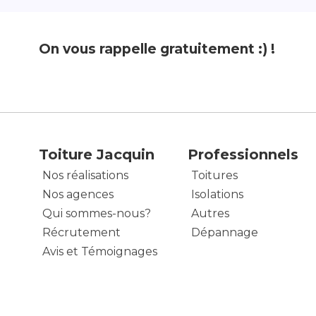
On vous rappelle gratuitement :) !
Toiture Jacquin
Professionnels
Nos réalisations
Toitures
Nos agences
Isolations
Qui sommes-nous?
Autres
Récrutement
Dépannage
Avis et Témoignages