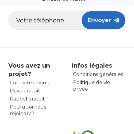
Envoyer
Vous avez un
Infos légales
projet?
Conditions générales
Politique de vie
Contactez-nous
privée
Devis gratuit
Rappel gratuit
Pourquoi nous
rejoindre?