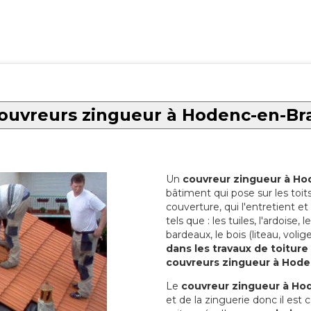
ouvreurs zingueur à Hodenc-en-Br
Un
couvreur zingueur à Ho
bâtiment qui pose sur les toi
couverture, qui l'entretient et 
tels que : les tuiles, l'ardoise,
bardeaux, le bois (liteau, volige
dans les travaux de toiture
couvreurs zingueur à Hode
Le
couvreur zingueur à Ho
et de la zinguerie donc il est 