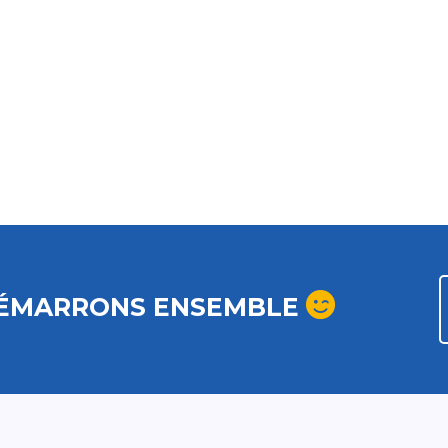
ÉMARRONS ENSEMBLE