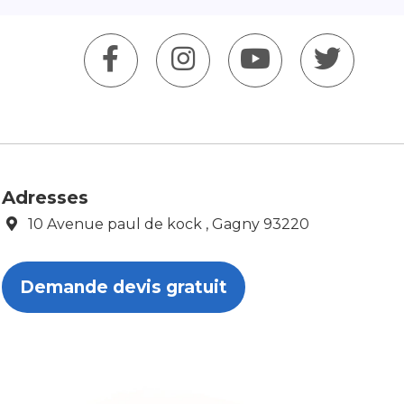
Adresses
10 Avenue paul de kock , Gagny 93220
Demande devis gratuit