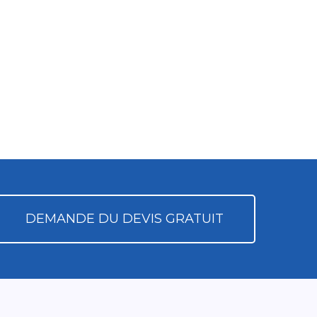
DEMANDE DU DEVIS GRATUIT