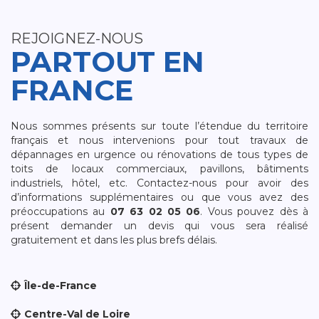
REJOIGNEZ-NOUS
PARTOUT EN
FRANCE
Nous sommes présents sur toute l’étendue du territoire
français et nous intervenions pour tout travaux de
dépannages en urgence ou rénovations de tous types de
toits de locaux commerciaux, pavillons, bâtiments
industriels, hôtel, etc. Contactez-nous pour avoir des
d’informations supplémentaires ou que vous avez des
préoccupations au
07 63 02 05 06
. Vous pouvez dès à
présent demander un devis qui vous sera réalisé
gratuitement et dans les plus brefs délais.
Île-de-France
Centre-Val de Loire