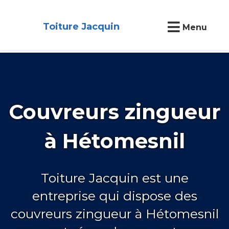
Toiture Jacquin
Menu
Couvreurs zingueur
à Hétomesnil
Toiture Jacquin est une
entreprise qui dispose des
couvreurs zingueur à Hétomesnil