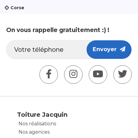
Corse
On vous rappelle gratuitement :) !
Envoyer
Toiture Jacquin
Nos réalisations
Nos agences