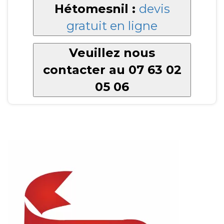
Hétomesnil :
devis
gratuit en ligne
Veuillez nous
contacter au 07 63 02
05 06