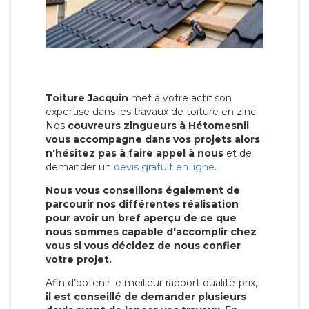
Toiture Jacquin
met à votre actif son
expertise dans les travaux de toiture en zinc.
Nos
couvreurs zingueurs à Hétomesnil
vous accompagne dans vos projets alors
n'hésitez pas à faire appel à nous
et de
demander un
devis gratuit en ligne
.
Nous vous conseillons également de
parcourir nos différentes réalisation
pour avoir un bref aperçu de ce que
nous sommes capable d'accomplir chez
vous si vous décidez de nous confier
votre projet.
Afin d’obtenir le meilleur rapport qualité-prix,
il est conseillé de demander plusieurs