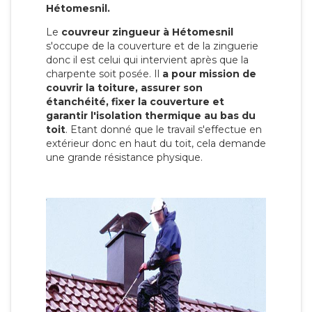
Hétomesnil.
Le
couvreur zingueur à Hétomesnil
s'occupe de la couverture et de la zinguerie
donc il est celui qui intervient après que la
charpente soit posée. Il
a pour mission de
couvrir la toiture, assurer son
étanchéité, fixer la couverture et
garantir l'isolation thermique au bas du
toit
. Etant donné que le travail s'effectue en
extérieur donc en haut du toit, cela demande
une grande résistance physique.