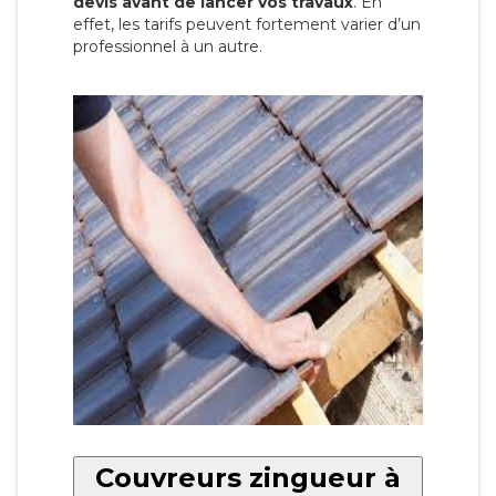
devis avant de lancer vos travaux
. En
effet, les tarifs peuvent fortement varier d’un
professionnel à un autre.
Couvreurs zingueur à