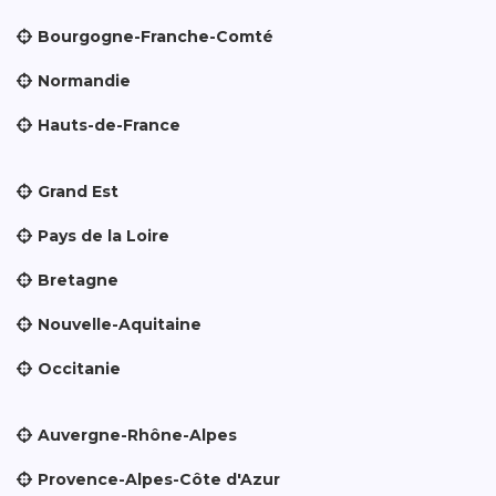
Bourgogne-Franche-Comté
Normandie
Hauts-de-France
Grand Est
Pays de la Loire
Bretagne
Nouvelle-Aquitaine
Occitanie
Auvergne-Rhône-Alpes
Provence-Alpes-Côte d'Azur