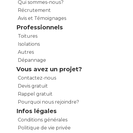
Qui sommes-nous?
Récrutement
Avis et Témoignages
Professionnels
Toitures
Isolations
Autres
Dépannage
Vous avez un projet?
Contactez-nous
Devis gratuit
Rappel gratuit
Pourquoi nous rejoindre?
Infos légales
Conditions générales
Politique de vie privée