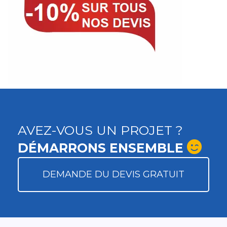
AVEZ-VOUS UN PROJET ?
DÉMARRONS ENSEMBLE
DEMANDE DU DEVIS GRATUIT