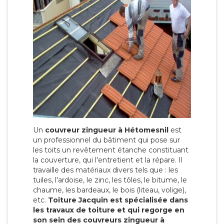
Un
couvreur zingueur à Hétomesnil
est
un professionnel du bâtiment qui pose sur
les toits un revêtement étanche constituant
la couverture, qui l'entretient et la répare. Il
travaille des matériaux divers tels que : les
tuiles, l'ardoise, le zinc, les tôles, le bitume, le
chaume, les bardeaux, le bois (liteau, volige),
etc.
Toiture Jacquin est spécialisée dans
les travaux de toiture et qui regorge en
son sein des couvreurs zingueur à