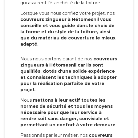
qui assurent l’étanchéité de la toiture
Lorsque vous nous confiez votre projet, nos
couvreurs zingueur à Hétomesnil vous
conseille et vous guide dans le choix de
la forme et du style de la toiture, ainsi
que du matériau de couverture le mieux
adapté.
Nous nous portons garant de nos
couvreurs
zingueurs à Hétomesnil car ils sont
qualifiés, dotés d'une solide expérience
et connaissent les techniques à adopter
pour la réalisation parfaite de votre
projet
.
Nous
mettons à leur actif toutes les
normes de sécurité et tous les moyens
nécessaire pour que leur service à
rendre soit sans danger, conviviale et
permettant un confort à votre demeure
.
Passionnés par leur métier, nos
couvreurs