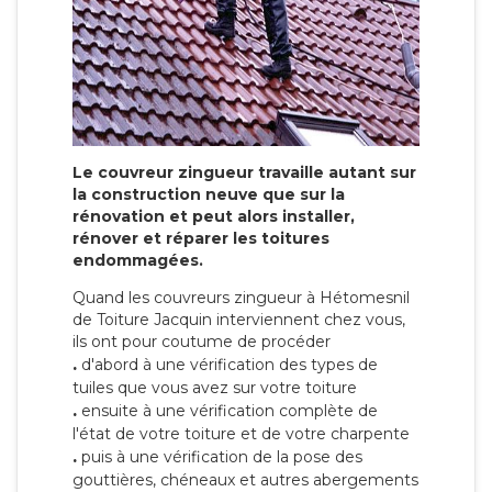
Le couvreur zingueur travaille autant sur
la construction neuve que sur la
rénovation et peut alors installer,
rénover et réparer les toitures
endommagées.
Quand les couvreurs zingueur à Hétomesnil
de Toiture Jacquin interviennent chez vous,
ils ont pour coutume de procéder
.
d'abord à une vérification des types de
tuiles que vous avez sur votre toiture
.
ensuite à une vérification complète de
l'état de votre toiture et de votre charpente
.
puis à une vérification de la pose des
gouttières, chéneaux et autres abergements