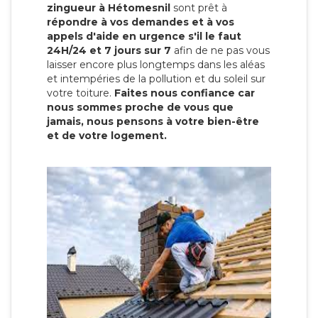
zingueur à Hétomesnil
sont prêt à
répondre à vos demandes et à vos
appels d'aide en urgence s'il le faut
24H/24 et 7 jours sur 7
afin de ne pas vous
laisser encore plus longtemps dans les aléas
et intempéries de la pollution et du soleil sur
votre toiture.
Faites nous confiance car
nous sommes proche de vous que
jamais, nous pensons à votre bien-être
et de votre logement.