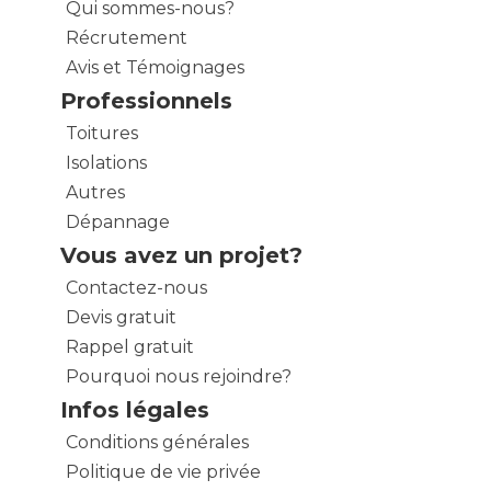
Qui sommes-nous?
Récrutement
Avis et Témoignages
Professionnels
Toitures
Isolations
Autres
Dépannage
Vous avez un projet?
Contactez-nous
Devis gratuit
Rappel gratuit
Pourquoi nous rejoindre?
Infos légales
Conditions générales
Politique de vie privée