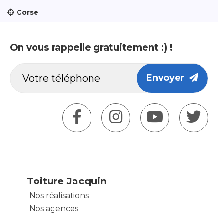
Corse
On vous rappelle gratuitement :) !
Envoyer
Toiture Jacquin
Nos réalisations
Nos agences