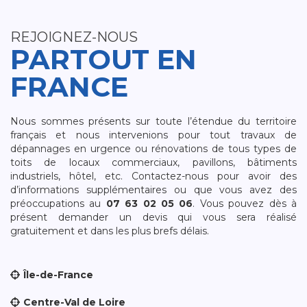
REJOIGNEZ-NOUS
PARTOUT EN
FRANCE
Nous sommes présents sur toute l’étendue du territoire
français et nous intervenions pour tout travaux de
dépannages en urgence ou rénovations de tous types de
toits de locaux commerciaux, pavillons, bâtiments
industriels, hôtel, etc. Contactez-nous pour avoir des
d’informations supplémentaires ou que vous avez des
préoccupations au
07 63 02 05 06
. Vous pouvez dès à
présent demander un devis qui vous sera réalisé
gratuitement et dans les plus brefs délais.
Île-de-France
Centre-Val de Loire