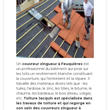
Un
couvreur zingueur à Feuquières
est
un professionnel du bâtiment qui pose sur
les toits un revêtement étanche constituant
la couverture, qui l'entretient et la répare. Il
travaille des matériaux divers tels que : les
tuiles, l'ardoise, le zinc, les tôles, le bitume, le
chaume, les bardeaux, le bois (liteau, volige),
etc.
Toiture Jacquin est spécialisée dans
les travaux de toiture et qui regorge en
son sein des couvreurs zingueur à