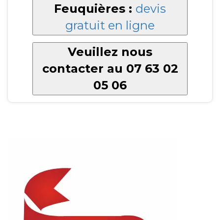
Feuquières :
devis
gratuit en ligne
Veuillez nous
contacter au 07 63 02
05 06