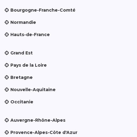
Bourgogne-Franche-Comté
Normandie
Hauts-de-France
Grand Est
Pays de la Loire
Bretagne
Nouvelle-Aquitaine
Occitanie
Auvergne-Rhône-Alpes
Provence-Alpes-Côte d'Azur