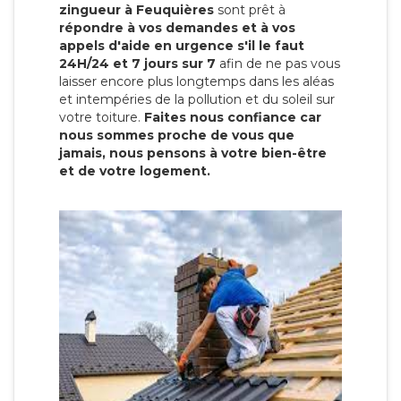
zingueur à Feuquières
sont prêt à
répondre à vos demandes et à vos
appels d'aide en urgence s'il le faut
24H/24 et 7 jours sur 7
afin de ne pas vous
laisser encore plus longtemps dans les aléas
et intempéries de la pollution et du soleil sur
votre toiture.
Faites nous confiance car
nous sommes proche de vous que
jamais, nous pensons à votre bien-être
et de votre logement.