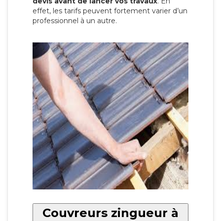
devis avant de lancer vos travaux
. En
effet, les tarifs peuvent fortement varier d’un
professionnel à un autre.
Couvreurs zingueur à