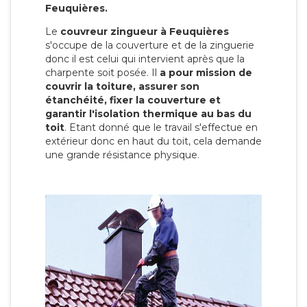
Feuquières.
Le
couvreur zingueur à Feuquières
s'occupe de la couverture et de la zinguerie
donc il est celui qui intervient après que la
charpente soit posée. Il
a pour mission de
couvrir la toiture, assurer son
étanchéité, fixer la couverture et
garantir l'isolation thermique au bas du
toit
. Etant donné que le travail s'effectue en
extérieur donc en haut du toit, cela demande
une grande résistance physique.