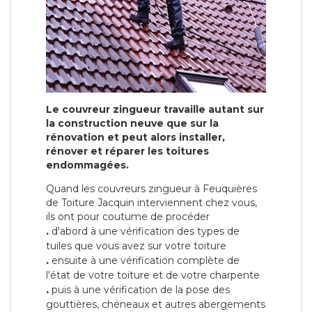
Le couvreur zingueur travaille autant sur
la construction neuve que sur la
rénovation et peut alors installer,
rénover et réparer les toitures
endommagées.
Quand les couvreurs zingueur à Feuquières
de Toiture Jacquin interviennent chez vous,
ils ont pour coutume de procéder
.
d'abord à une vérification des types de
tuiles que vous avez sur votre toiture
.
ensuite à une vérification complète de
l'état de votre toiture et de votre charpente
.
puis à une vérification de la pose des
gouttières, chéneaux et autres abergements