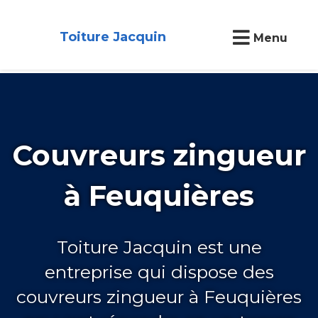
Toiture Jacquin
Menu
Couvreurs zingueur
à Feuquières
Toiture Jacquin est une
entreprise qui dispose des
couvreurs zingueur à Feuquières