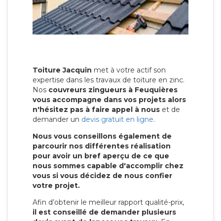
Toiture Jacquin
met à votre actif son
expertise dans les travaux de toiture en zinc.
Nos
couvreurs zingueurs à Feuquières
vous accompagne dans vos projets alors
n'hésitez pas à faire appel à nous
et de
demander un
devis gratuit en ligne
.
Nous vous conseillons également de
parcourir nos différentes réalisation
pour avoir un bref aperçu de ce que
nous sommes capable d'accomplir chez
vous si vous décidez de nous confier
votre projet.
Afin d’obtenir le meilleur rapport qualité-prix,
il est conseillé de demander plusieurs