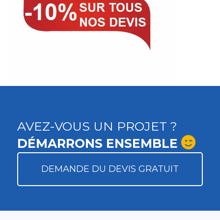
AVEZ-VOUS UN PROJET ?
DÉMARRONS ENSEMBLE
DEMANDE DU DEVIS GRATUIT