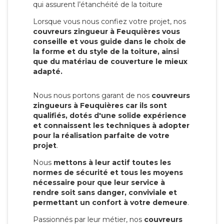
qui assurent l’étanchéité de la toiture
Lorsque vous nous confiez votre projet, nos
couvreurs zingueur à Feuquières vous
conseille et vous guide dans le choix de
la forme et du style de la toiture, ainsi
que du matériau de couverture le mieux
adapté.
Nous nous portons garant de nos
couvreurs
zingueurs à Feuquières car ils sont
qualifiés, dotés d'une solide expérience
et connaissent les techniques à adopter
pour la réalisation parfaite de votre
projet
.
Nous
mettons à leur actif toutes les
normes de sécurité et tous les moyens
nécessaire pour que leur service à
rendre soit sans danger, conviviale et
permettant un confort à votre demeure
.
Passionnés par leur métier, nos
couvreurs