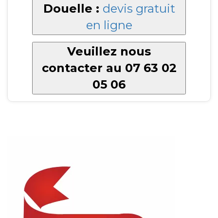
Douelle :
devis gratuit
en ligne
Veuillez nous
contacter au 07 63 02
05 06