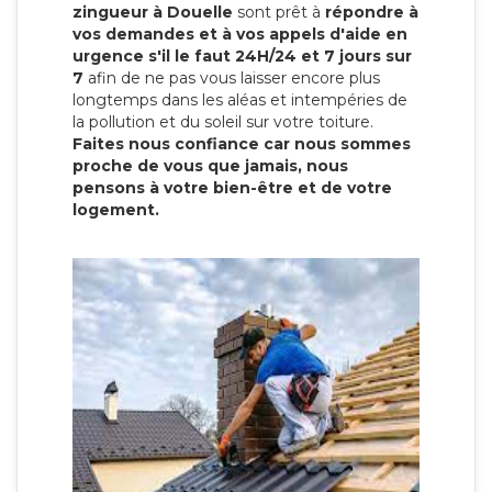
zingueur à Douelle
sont prêt à
répondre à
vos demandes et à vos appels d'aide en
urgence s'il le faut 24H/24 et 7 jours sur
7
afin de ne pas vous laisser encore plus
longtemps dans les aléas et intempéries de
la pollution et du soleil sur votre toiture.
Faites nous confiance car nous sommes
proche de vous que jamais, nous
pensons à votre bien-être et de votre
logement.