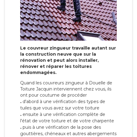
Le couvreur zingueur travaille autant sur
la construction neuve que sur la
rénovation et peut alors installer,
rénover et réparer les toitures
endommagées.
Quand les couvreurs zingueur à Douelle de
Toiture Jacquin interviennent chez vous, ils
ont pour coutume de procéder
.
d'abord à une vérification des types de
tuiles que vous avez sur votre toiture
.
ensuite à une vérification complète de
l'état de votre toiture et de votre charpente
.
puis à une vérification de la pose des
gouttières, chéneaux et autres abergements