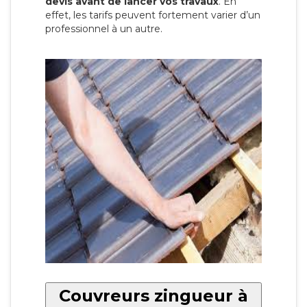
devis avant de lancer vos travaux
. En
effet, les tarifs peuvent fortement varier d’un
professionnel à un autre.
Couvreurs zingueur à