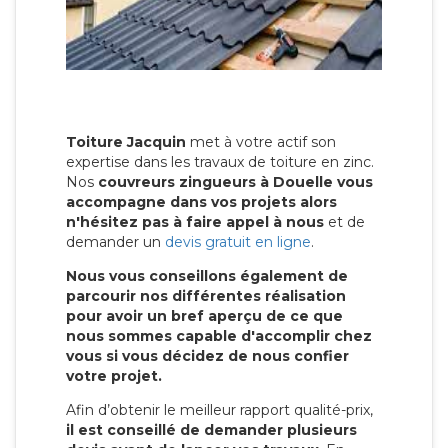
Toiture Jacquin
met à votre actif son
expertise dans les travaux de toiture en zinc.
Nos
couvreurs zingueurs à Douelle vous
accompagne dans vos projets alors
n'hésitez pas à faire appel à nous
et de
demander un
devis gratuit en ligne
.
Nous vous conseillons également de
parcourir nos différentes réalisation
pour avoir un bref aperçu de ce que
nous sommes capable d'accomplir chez
vous si vous décidez de nous confier
votre projet.
Afin d’obtenir le meilleur rapport qualité-prix,
il est conseillé de demander plusieurs