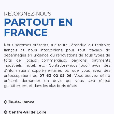
REJOIGNEZ-NOUS
PARTOUT EN
FRANCE
Nous sommes présents sur toute l’étendue du territoire
français et nous intervenions pour tout travaux de
dépannages en urgence ou rénovations de tous types de
toits de locaux commerciaux, pavillons, bâtiments
industriels, hôtel, etc. Contactez-nous pour avoir des
d’informations supplémentaires ou que vous avez des
préoccupations au
07 63 02 05 06
. Vous pouvez dès à
présent demander un devis qui vous sera réalisé
gratuitement et dans les plus brefs délais.
Île-de-France
Centre-Val de Loire