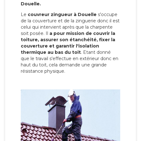
Douelle.
Le
couvreur zingueur à Douelle
s'occupe
de la couverture et de la zinguerie donc il est
celui qui intervient après que la charpente
soit posée. Il
a pour mission de couvrir la
toiture, assurer son étanchéité, fixer la
couverture et garantir l'isolation
thermique au bas du toit
. Etant donné
que le travail s'effectue en extérieur donc en
haut du toit, cela demande une grande
résistance physique.