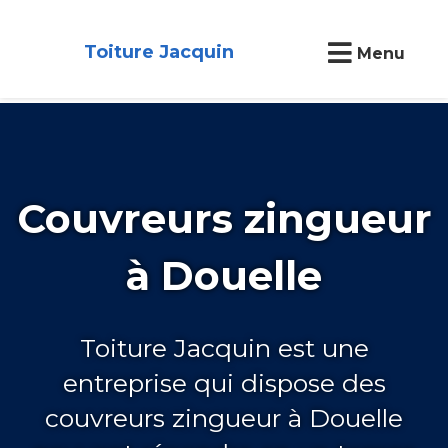
Toiture Jacquin
Menu
Couvreurs zingueur
à Douelle
Toiture Jacquin est une
entreprise qui dispose des
couvreurs zingueur à Douelle