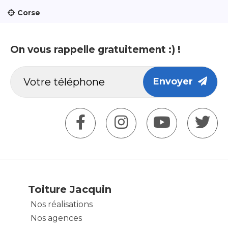
Corse
On vous rappelle gratuitement :) !
Envoyer
Toiture Jacquin
Nos réalisations
Nos agences