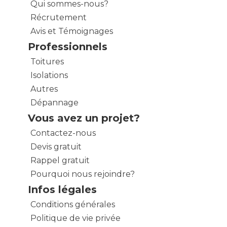
Qui sommes-nous?
Récrutement
Avis et Témoignages
Professionnels
Toitures
Isolations
Autres
Dépannage
Vous avez un projet?
Contactez-nous
Devis gratuit
Rappel gratuit
Pourquoi nous rejoindre?
Infos légales
Conditions générales
Politique de vie privée