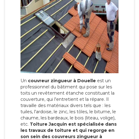
Un
couvreur zingueur à Douelle
est un
professionnel du bâtiment qui pose sur les
toits un revêtement étanche constituant la
couverture, qui l'entretient et la répare. Il
travaille des matériaux divers tels que : les
tuiles, l'ardoise, le zinc, les tôles, le bitume, le
chaume, les bardeaux, le bois (liteau, volige),
etc.
Toiture Jacquin est spécialisée dans
les travaux de toiture et qui regorge en
son sein des couvreurs zingueur à