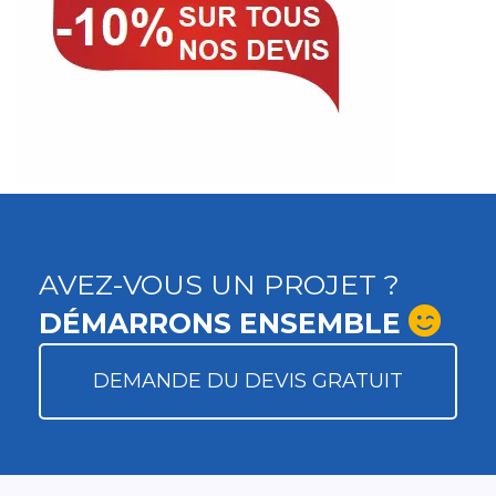
AVEZ-VOUS UN PROJET ?
DÉMARRONS ENSEMBLE
DEMANDE DU DEVIS GRATUIT