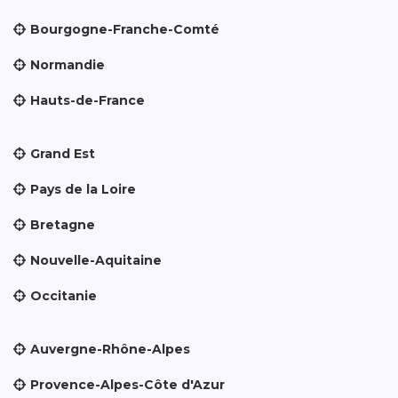
Bourgogne-Franche-Comté
Normandie
Hauts-de-France
Grand Est
Pays de la Loire
Bretagne
Nouvelle-Aquitaine
Occitanie
Auvergne-Rhône-Alpes
Provence-Alpes-Côte d'Azur