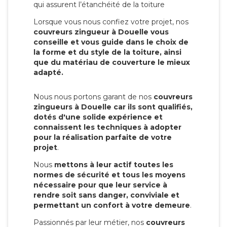
qui assurent l’étanchéité de la toiture
Lorsque vous nous confiez votre projet, nos
couvreurs zingueur à Douelle vous
conseille et vous guide dans le choix de
la forme et du style de la toiture, ainsi
que du matériau de couverture le mieux
adapté.
Nous nous portons garant de nos
couvreurs
zingueurs à Douelle car ils sont qualifiés,
dotés d'une solide expérience et
connaissent les techniques à adopter
pour la réalisation parfaite de votre
projet
.
Nous
mettons à leur actif toutes les
normes de sécurité et tous les moyens
nécessaire pour que leur service à
rendre soit sans danger, conviviale et
permettant un confort à votre demeure
.
Passionnés par leur métier, nos
couvreurs