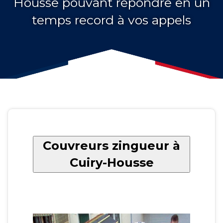
Housse pouvant répondre en un
temps record à vos appels
Couvreurs zingueur à
Cuiry-Housse