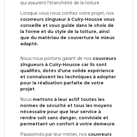
qui assurent l’étanchéité de la toiture
Lorsque vous nous confiez votre projet, nos
couvreurs zingueur à Cuiry-Housse vous
conseille et vous guide dans le choix de
la forme et du style de la toiture, ainsi
que du matériau de couverture le mieux
adapté.
Nous nous portons garant de nos
couvreurs
zingueurs à Cuiry-Housse car ils sont
qualifiés, dotés d'une solide expérience
et connaissent les techniques à adopter
pour la réalisation parfaite de votre
projet
.
Nous
mettons à leur actif toutes les
normes de sécurité et tous les moyens
nécessaire pour que leur service à
rendre soit sans danger, conviviale et
permettant un confort à votre demeure
.
Passionnés par leur métier, nos
couvreurs