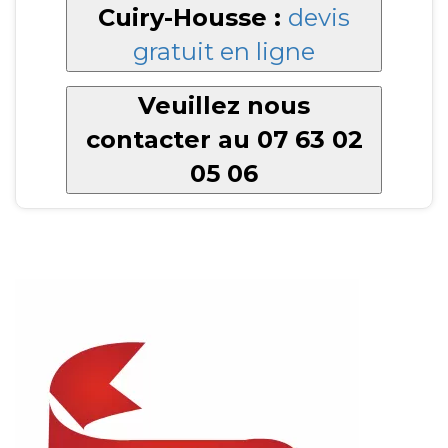
Cuiry-Housse :
devis
gratuit en ligne
Veuillez nous
contacter au 07 63 02
05 06