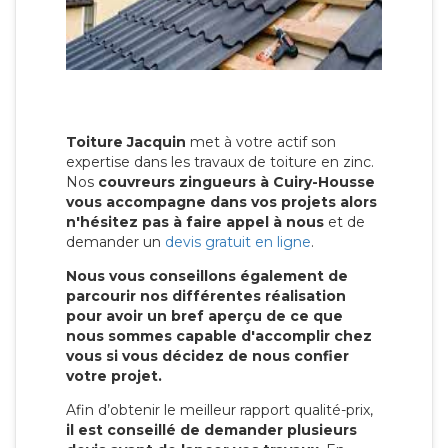
Toiture Jacquin
met à votre actif son
expertise dans les travaux de toiture en zinc.
Nos
couvreurs zingueurs à Cuiry-Housse
vous accompagne dans vos projets alors
n'hésitez pas à faire appel à nous
et de
demander un
devis gratuit en ligne
.
Nous vous conseillons également de
parcourir nos différentes réalisation
pour avoir un bref aperçu de ce que
nous sommes capable d'accomplir chez
vous si vous décidez de nous confier
votre projet.
Afin d’obtenir le meilleur rapport qualité-prix,
il est conseillé de demander plusieurs