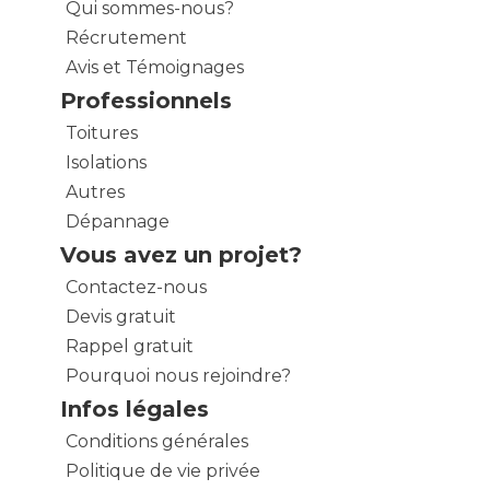
Qui sommes-nous?
Récrutement
Avis et Témoignages
Professionnels
Toitures
Isolations
Autres
Dépannage
Vous avez un projet?
Contactez-nous
Devis gratuit
Rappel gratuit
Pourquoi nous rejoindre?
Infos légales
Conditions générales
Politique de vie privée