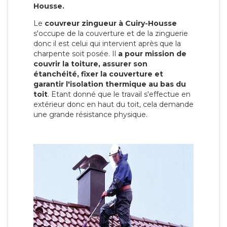
Housse.
Le
couvreur zingueur à Cuiry-Housse
s'occupe de la couverture et de la zinguerie
donc il est celui qui intervient après que la
charpente soit posée. Il
a pour mission de
couvrir la toiture, assurer son
étanchéité, fixer la couverture et
garantir l'isolation thermique au bas du
toit
. Etant donné que le travail s'effectue en
extérieur donc en haut du toit, cela demande
une grande résistance physique.