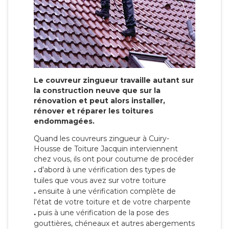
Le couvreur zingueur travaille autant sur
la construction neuve que sur la
rénovation et peut alors installer,
rénover et réparer les toitures
endommagées.
Quand les couvreurs zingueur à Cuiry-
Housse de Toiture Jacquin interviennent
chez vous, ils ont pour coutume de procéder
.
d'abord à une vérification des types de
tuiles que vous avez sur votre toiture
.
ensuite à une vérification complète de
l'état de votre toiture et de votre charpente
.
puis à une vérification de la pose des
gouttières, chéneaux et autres abergements