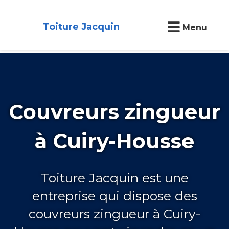
Toiture Jacquin
Menu
Couvreurs zingueur
à Cuiry-Housse
Toiture Jacquin est une
entreprise qui dispose des
couvreurs zingueur à Cuiry-