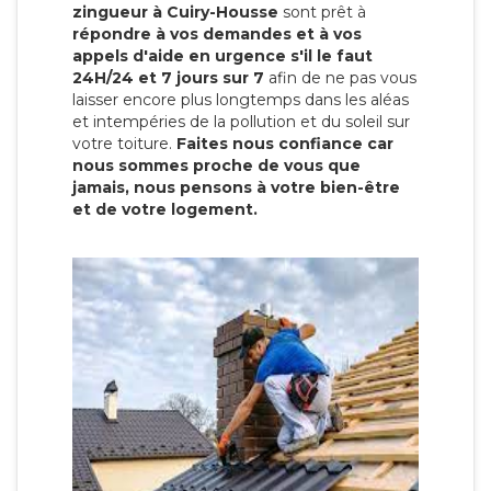
zingueur à Cuiry-Housse
sont prêt à
répondre à vos demandes et à vos
appels d'aide en urgence s'il le faut
24H/24 et 7 jours sur 7
afin de ne pas vous
laisser encore plus longtemps dans les aléas
et intempéries de la pollution et du soleil sur
votre toiture.
Faites nous confiance car
nous sommes proche de vous que
jamais, nous pensons à votre bien-être
et de votre logement.