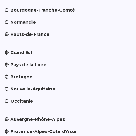
Bourgogne-Franche-Comté
Normandie
Hauts-de-France
Grand Est
Pays de la Loire
Bretagne
Nouvelle-Aquitaine
Occitanie
Auvergne-Rhône-Alpes
Provence-Alpes-Côte d'Azur