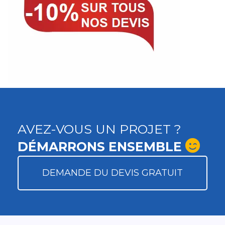
AVEZ-VOUS UN PROJET ?
DÉMARRONS ENSEMBLE
DEMANDE DU DEVIS GRATUIT