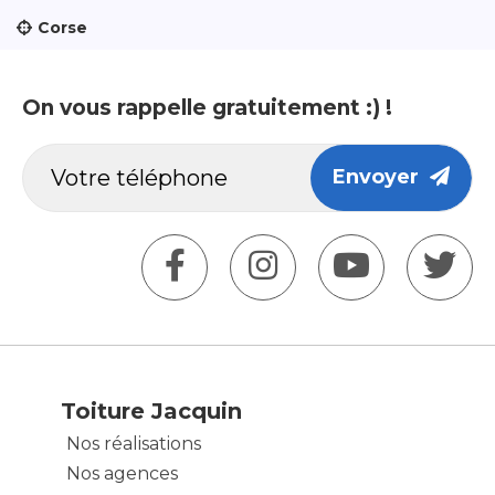
Corse
On vous rappelle gratuitement :) !
Envoyer
Toiture Jacquin
Nos réalisations
Nos agences