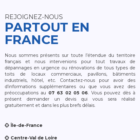
REJOIGNEZ-NOUS
PARTOUT EN
FRANCE
Nous sommes présents sur toute l’étendue du territoire
français et nous intervenions pour tout travaux de
dépannages en urgence ou rénovations de tous types de
toits de locaux commerciaux, pavillons, bâtiments
industriels, hôtel, etc. Contactez-nous pour avoir des
d’informations supplémentaires ou que vous avez des
préoccupations au
07 63 02 05 06
. Vous pouvez dès à
présent demander un devis qui vous sera réalisé
gratuitement et dans les plus brefs délais.
Île-de-France
Centre-Val de Loire