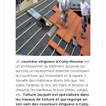
Un
couvreur zingueur à Cuiry-Housse
est
un professionnel du bâtiment qui pose sur
les toits un revêtement étanche constituant
la couverture, qui l'entretient et la répare. Il
travaille des matériaux divers tels que : les
tuiles, l'ardoise, le zinc, les tôles, le bitume, le
chaume, les bardeaux, le bois (liteau, volige),
etc.
Toiture Jacquin est spécialisée dans
les travaux de toiture et qui regorge en
son sein des couvreurs zingueur à Cuiry-