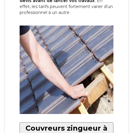
devis avant de lancer vos travaux
. En
effet, les tarifs peuvent fortement varier d’un
professionnel à un autre.
Couvreurs zingueur à