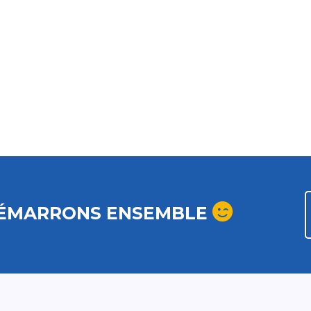
ÉMARRONS ENSEMBLE