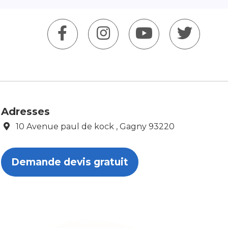
Adresses
10 Avenue paul de kock , Gagny 93220
Demande devis gratuit