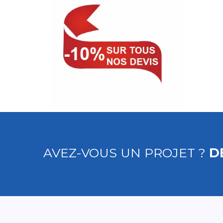
AVEZ-VOUS UN PROJET ?
D