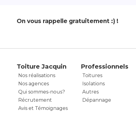
On vous rappelle gratuitement :) !
Toiture Jacquin
Professionnels
Nos réalisations
Toitures
Nos agences
Isolations
Qui sommes-nous?
Autres
Récrutement
Dépannage
Avis et Témoignages