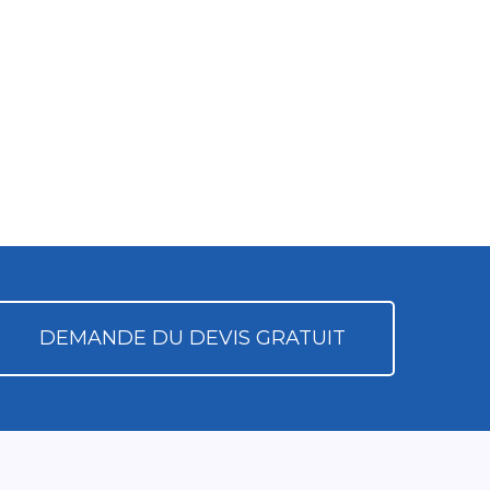
DEMANDE DU DEVIS GRATUIT