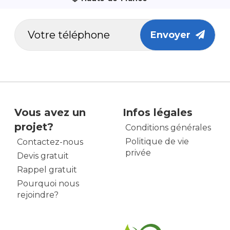
Envoyer
Vous avez un
Infos légales
projet?
Conditions générales
Politique de vie
Contactez-nous
privée
Devis gratuit
Rappel gratuit
Pourquoi nous
rejoindre?