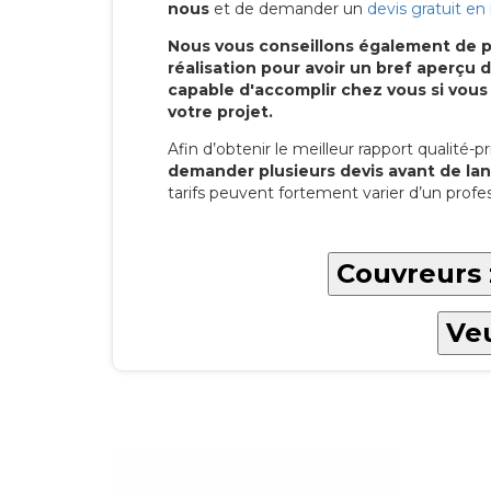
nous
et de demander un
devis gratuit en 
Nous vous conseillons également de p
réalisation pour avoir un bref aperç
capable d'accomplir chez vous si vous
votre projet.
Afin d’obtenir le meilleur rapport qualité-pri
demander plusieurs devis avant de lan
tarifs peuvent fortement varier d’un profes
Couvreurs 
Veu