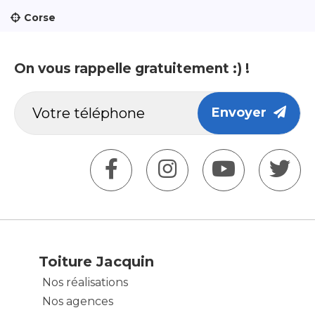
Corse
On vous rappelle gratuitement :) !
Envoyer
Toiture Jacquin
Nos réalisations
Nos agences