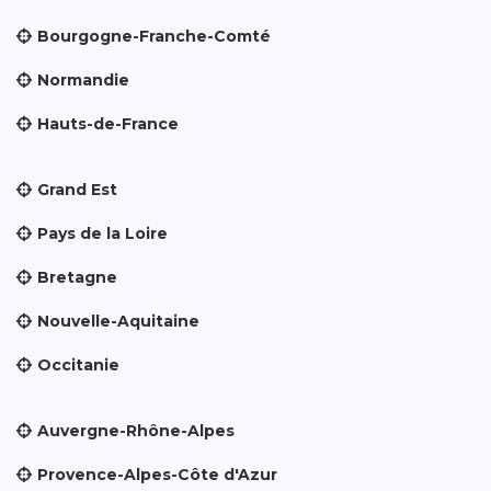
Bourgogne-Franche-Comté
Normandie
Hauts-de-France
Grand Est
Pays de la Loire
Bretagne
Nouvelle-Aquitaine
Occitanie
Auvergne-Rhône-Alpes
Provence-Alpes-Côte d'Azur