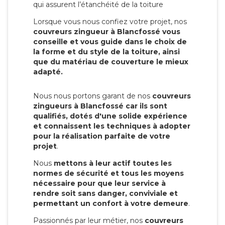
qui assurent l’étanchéité de la toiture
Lorsque vous nous confiez votre projet, nos
couvreurs zingueur à Blancfossé vous
conseille et vous guide dans le choix de
la forme et du style de la toiture, ainsi
que du matériau de couverture le mieux
adapté.
Nous nous portons garant de nos
couvreurs
zingueurs à Blancfossé car ils sont
qualifiés, dotés d'une solide expérience
et connaissent les techniques à adopter
pour la réalisation parfaite de votre
projet
.
Nous
mettons à leur actif toutes les
normes de sécurité et tous les moyens
nécessaire pour que leur service à
rendre soit sans danger, conviviale et
permettant un confort à votre demeure
.
Passionnés par leur métier, nos
couvreurs