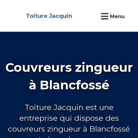
Toiture Jacquin
Menu
Couvreurs zingueur
à Blancfossé
Toiture Jacquin est une
entreprise qui dispose des
couvreurs zingueur à Blancfossé