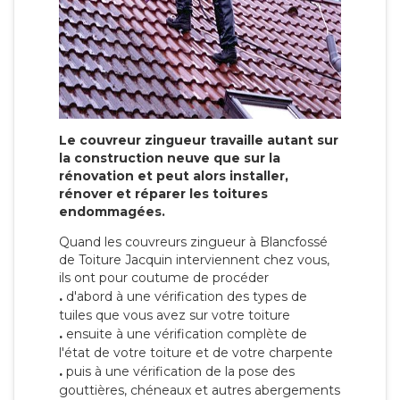
Le couvreur zingueur travaille autant sur
la construction neuve que sur la
rénovation et peut alors installer,
rénover et réparer les toitures
endommagées.
Quand les couvreurs zingueur à Blancfossé
de Toiture Jacquin interviennent chez vous,
ils ont pour coutume de procéder
.
d'abord à une vérification des types de
tuiles que vous avez sur votre toiture
.
ensuite à une vérification complète de
l'état de votre toiture et de votre charpente
.
puis à une vérification de la pose des
gouttières, chéneaux et autres abergements