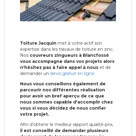
Toiture Jacquin
met à votre actif son
expertise dans les travaux de toiture en zinc.
Nos
couvreurs zingueurs à Blancfossé
vous accompagne dans vos projets alors
n'hésitez pas à faire appel à nous
et de
demander un
devis gratuit en ligne
.
Nous vous conseillons également de
parcourir nos différentes réalisation
pour avoir un bref aperçu de ce que
nous sommes capable d'accomplir chez
vous si vous décidez de nous confier
votre projet.
Afin d’obtenir le meilleur rapport qualité-prix,
il est conseillé de demander plusieurs