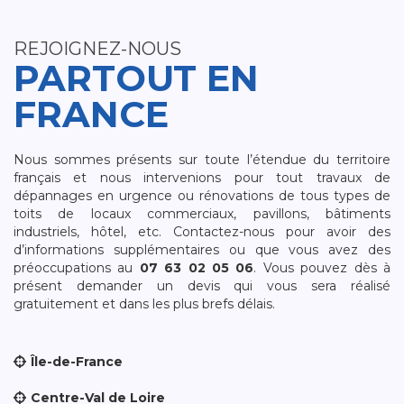
REJOIGNEZ-NOUS
PARTOUT EN
FRANCE
Nous sommes présents sur toute l’étendue du territoire
français et nous intervenions pour tout travaux de
dépannages en urgence ou rénovations de tous types de
toits de locaux commerciaux, pavillons, bâtiments
industriels, hôtel, etc. Contactez-nous pour avoir des
d’informations supplémentaires ou que vous avez des
préoccupations au
07 63 02 05 06
. Vous pouvez dès à
présent demander un devis qui vous sera réalisé
gratuitement et dans les plus brefs délais.
Île-de-France
Centre-Val de Loire