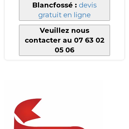
Blancfossé :
devis
gratuit en ligne
Veuillez nous
contacter au 07 63 02
05 06