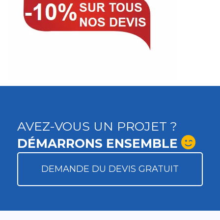
AVEZ-VOUS UN PROJET ?
DÉMARRONS ENSEMBLE
DEMANDE DU DEVIS GRATUIT