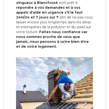
zingueur à Blancfossé
sont prêt à
répondre à vos demandes et à vos
appels d'aide en urgence s'il le faut
24H/24 et 7 jours sur 7
afin de ne pas vous
laisser encore plus longtemps dans les aléas
et intempéries de la pollution et du soleil sur
votre toiture.
Faites nous confiance car
nous sommes proche de vous que
jamais, nous pensons à votre bien-être
et de votre logement.