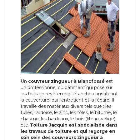
Un
couvreur zingueur à Blancfossé
est
un professionnel du bâtiment qui pose sur
les toits un revêtement étanche constituant
la couverture, qui l'entretient et la répare. Il
travaille des matériaux divers tels que : les
tuiles, l'ardoise, le zinc, les tôles, le bitume, le
chaume, les bardeaux, le bois (liteau, volige),
etc.
Toiture Jacquin est spécialisée dans
les travaux de toiture et qui regorge en
son sein des couvreurs zingueur à