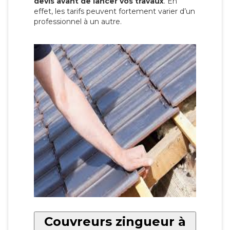
devis avant de lancer vos travaux
. En
effet, les tarifs peuvent fortement varier d’un
professionnel à un autre.
Couvreurs zingueur à