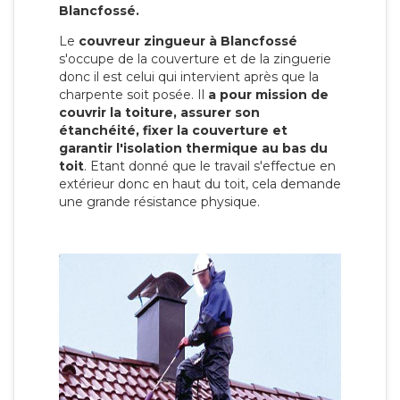
Blancfossé.
Le
couvreur zingueur à Blancfossé
s'occupe de la couverture et de la zinguerie
donc il est celui qui intervient après que la
charpente soit posée. Il
a pour mission de
couvrir la toiture, assurer son
étanchéité, fixer la couverture et
garantir l'isolation thermique au bas du
toit
. Etant donné que le travail s'effectue en
extérieur donc en haut du toit, cela demande
une grande résistance physique.