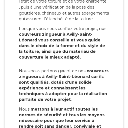
l'état de votre toiture et de votre charpente
.
puis à une vérification de la pose des
gouttières, chéneaux et autres abergements
qui assurent l’étanchéité de la toiture
Lorsque vous nous confiez votre projet, nos
couvreurs zingueur à Avilly-Saint-
Léonard vous conseille et vous guide
dans le choix de la forme et du style de
la toiture, ainsi que du matériau de
couverture le mieux adapté.
Nous nous portons garant de nos
couvreurs
zingueurs à Avilly-Saint-Léonard car ils
sont qualifiés, dotés d'une solide
expérience et connaissent les
techniques à adopter pour la réalisation
parfaite de votre projet
.
Nous
mettons à leur actif toutes les
normes de sécurité et tous les moyens
nécessaire pour que leur service à
rendre soit sans danger, conviviale et