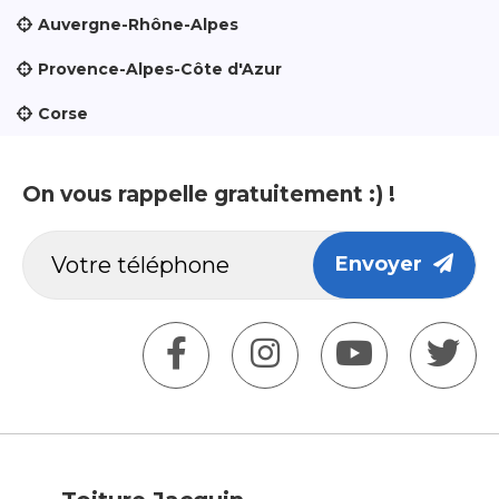
Auvergne-Rhône-Alpes
Provence-Alpes-Côte d'Azur
Corse
On vous rappelle gratuitement :) !
Envoyer