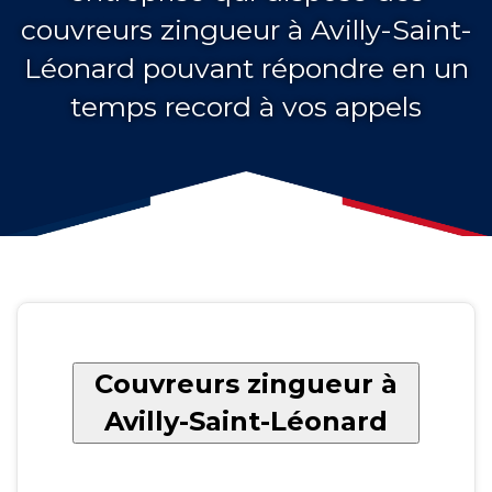
couvreurs zingueur à Avilly-Saint-
Léonard pouvant répondre en un
temps record à vos appels
Couvreurs zingueur à
Avilly-Saint-Léonard