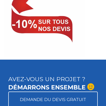
AVEZ-VOUS UN PROJET ?
DÉMARRONS ENSEMBLE
DEMANDE DU DEVIS GRATUIT