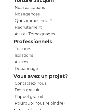
Toiture Jacquin
Nos réalisations
Nos agences
Qui sommes-nous?
Récrutement
Avis et Témoignages
Professionnels
Toitures
Isolations
Autres
Dépannage
Vous avez un projet?
Contactez-nous
Devis gratuit
Rappel gratuit
Pourquoi nous rejoindre?