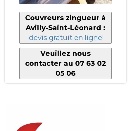
Couvreurs zingueur à
Avilly-Saint-Léonard :
devis gratuit en ligne
Veuillez nous
contacter au 07 63 02
05 06