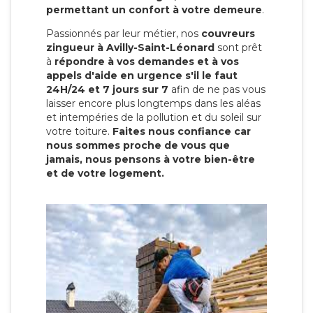
permettant un confort à votre demeure
.
Passionnés par leur métier, nos
couvreurs
zingueur à Avilly-Saint-Léonard
sont prêt
à
répondre à vos demandes et à vos
appels d'aide en urgence s'il le faut
24H/24 et 7 jours sur 7
afin de ne pas vous
laisser encore plus longtemps dans les aléas
et intempéries de la pollution et du soleil sur
votre toiture.
Faites nous confiance car
nous sommes proche de vous que
jamais, nous pensons à votre bien-être
et de votre logement.