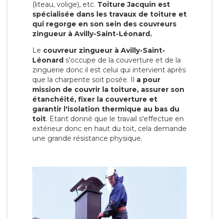
(liteau, volige), etc.
Toiture Jacquin est
spécialisée dans les travaux de toiture et
qui regorge en son sein des couvreurs
zingueur à Avilly-Saint-Léonard.
Le
couvreur zingueur à Avilly-Saint-
Léonard
s'occupe de la couverture et de la
zinguerie donc il est celui qui intervient après
que la charpente soit posée. Il
a pour
mission de couvrir la toiture, assurer son
étanchéité, fixer la couverture et
garantir l'isolation thermique au bas du
toit
. Etant donné que le travail s'effectue en
extérieur donc en haut du toit, cela demande
une grande résistance physique.