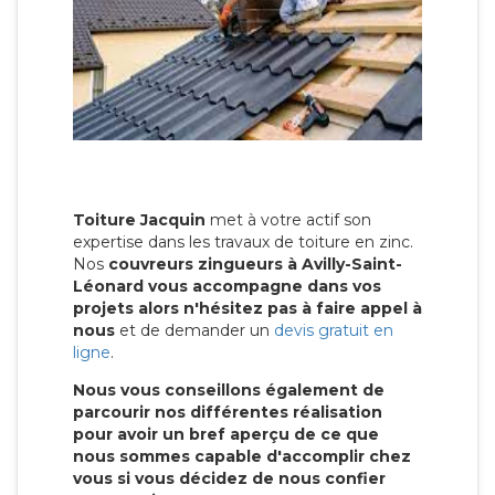
Toiture Jacquin
met à votre actif son
expertise dans les travaux de toiture en zinc.
Nos
couvreurs zingueurs à Avilly-Saint-
Léonard vous accompagne dans vos
projets alors n'hésitez pas à faire appel à
nous
et de demander un
devis gratuit en
ligne
.
Nous vous conseillons également de
parcourir nos différentes réalisation
pour avoir un bref aperçu de ce que
nous sommes capable d'accomplir chez
vous si vous décidez de nous confier