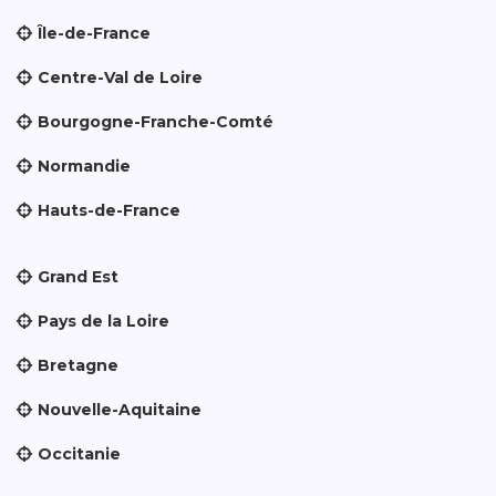
Île-de-France
Centre-Val de Loire
Bourgogne-Franche-Comté
Normandie
Hauts-de-France
Grand Est
Pays de la Loire
Bretagne
Nouvelle-Aquitaine
Occitanie