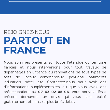
REJOIGNEZ-NOUS
PARTOUT EN
FRANCE
Nous sommes présents sur toute l’étendue du territoire
français et nous intervenions pour tout travaux de
dépannages en urgence ou rénovations de tous types de
toits de locaux commerciaux, pavillons, bâtiments
industriels, hôtel, etc. Contactez-nous pour avoir des
d’informations supplémentaires ou que vous avez des
préoccupations au
07 63 02 05 06
. Vous pouvez dès à
présent demander un devis qui vous sera réalisé
gratuitement et dans les plus brefs délais.