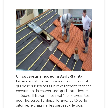
Un
couvreur zingueur à Avilly-Saint-
Léonard
est un professionnel du bâtiment
qui pose sur les toits un revêtement étanche
constituant la couverture, qui l'entretient et
la répare. Il travaille des matériaux divers tels
que : les tuiles, l'ardoise, le zinc, les tôles, le
bitume, le chaume, les bardeaux, le bois