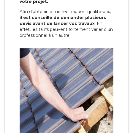
votre projet.
Afin d’obtenir le meilleur rapport qualité-prix,
il est conseillé de demander plusieurs
devis avant de lancer vos travaux
. En
effet, les tarifs peuvent fortement varier d’un
professionnel à un autre.