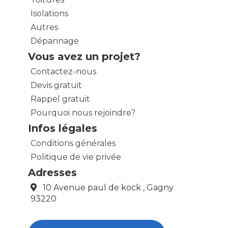
Isolations
Autres
Dépannage
Vous avez un projet?
Contactez-nous
Devis gratuit
Rappel gratuit
Pourquoi nous rejoindre?
Infos légales
Conditions générales
Politique de vie privée
Adresses
10 Avenue paul de kock , Gagny
93220