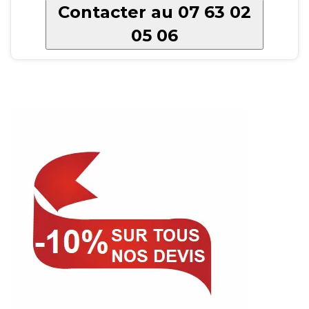
Contacter au 07 63 02
05 06