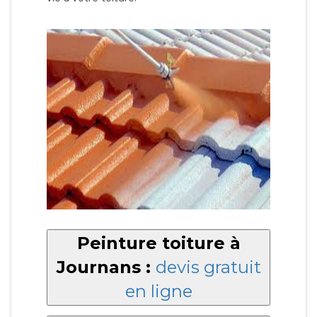
Peinture toiture à
Journans :
devis gratuit
en ligne