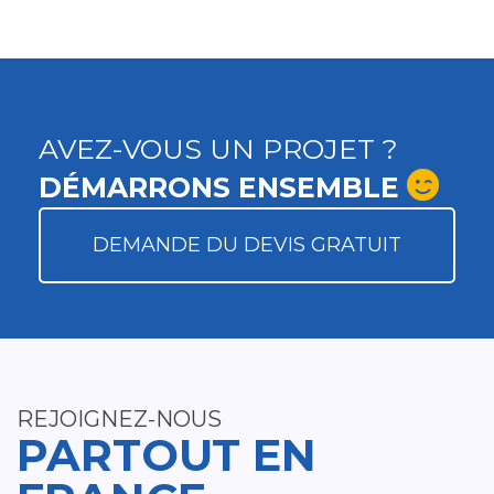
AVEZ-VOUS UN PROJET ?
DÉMARRONS ENSEMBLE
DEMANDE DU DEVIS GRATUIT
REJOIGNEZ-NOUS
PARTOUT EN