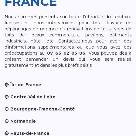
FRANCE
Nous sommes présents sur toute l’étendue du territoire
français et nous intervenions pour tout travaux de
dépannages en urgence ou rénovations de tous types de
toits de locaux commerciaux, pavillons, bâtiments
industriels, hôtel, etc. Contactez-nous pour avoir des
d’informations supplémentaires ou que vous avez des
préoccupations au
07 63 02 05 06
. Vous pouvez dès à
présent demander un devis qui vous sera réalisé
gratuitement et dans les plus brefs délais.
Île-de-France
Centre-Val de Loire
Bourgogne-Franche-Comté
Normandie
Hauts-de-France