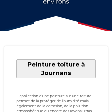
environs
Peinture toiture à
Journans
L'application d'une peinture sur une toiture
permet de la protéger de l'humidité mais
également de la corrosion, de la pollution
atmosphérique ou encore des rayons ultras