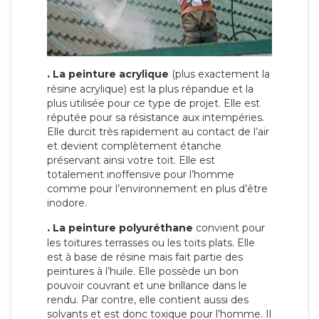
.
La peinture acrylique
(plus exactement la
résine acrylique) est la plus répandue et la
plus utilisée pour ce type de projet. Elle est
réputée pour sa résistance aux intempéries.
Elle durcit très rapidement au contact de l’air
et devient complètement étanche
préservant ainsi votre toit. Elle est
totalement inoffensive pour l’homme
comme pour l’environnement en plus d’être
inodore.
.
La peinture polyuréthane
convient pour
les toitures terrasses ou les toits plats. Elle
est à base de résine mais fait partie des
peintures à l’huile. Elle possède un bon
pouvoir couvrant et une brillance dans le
rendu. Par contre, elle contient aussi des
solvants et est donc toxique pour l’homme. Il