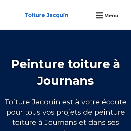
Toiture Jacquin
Menu
Peinture toiture à
Journans
Toiture Jacquin est à votre écoute
pour tous vos projets de peinture
toiture à Journans et dans ses