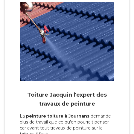
Toiture Jacquin l'expert des
travaux de peinture
La
peinture toiture à Journans
demande
plus de travail que ce qu'on pourrait penser
car avant tout travaux de peinture sur la