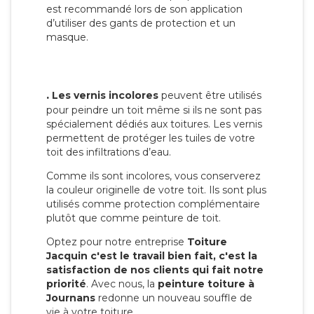
est recommandé lors de son application
d’utiliser des gants de protection et un
masque.
.
Les vernis incolores
peuvent être utilisés
pour peindre un toit même si ils ne sont pas
spécialement dédiés aux toitures. Les vernis
permettent de protéger les tuiles de votre
toit des infiltrations d’eau.
Comme ils sont incolores, vous conserverez
la couleur originelle de votre toit. Ils sont plus
utilisés comme protection complémentaire
plutôt que comme peinture de toit.
Optez pour notre entreprise
Toiture
Jacquin c'est le travail bien fait, c'est la
satisfaction de nos clients qui fait notre
priorité
. Avec nous, la
peinture toiture à
Journans
redonne un nouveau souffle de
vie à votre toiture.