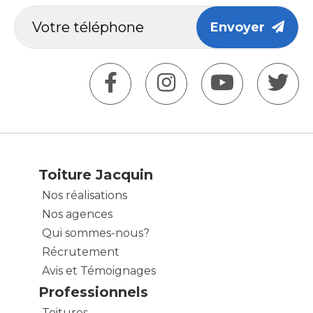
Envoyer
Toiture Jacquin
Nos réalisations
Nos agences
Qui sommes-nous?
Récrutement
Avis et Témoignages
Professionnels
Toitures