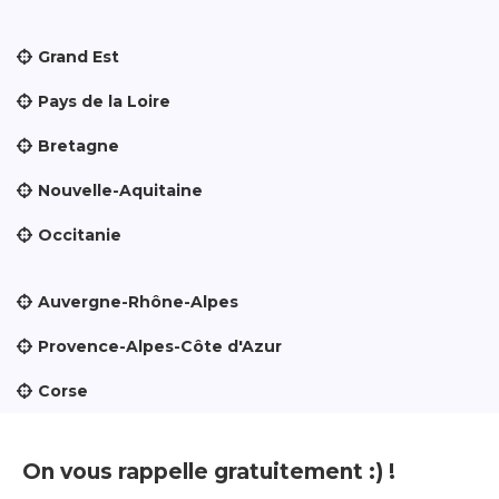
Grand Est
Pays de la Loire
Bretagne
Nouvelle-Aquitaine
Occitanie
Auvergne-Rhône-Alpes
Provence-Alpes-Côte d'Azur
Corse
On vous rappelle gratuitement :) !