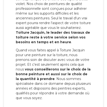
violet. Nos choix de peintures de qualité
professionnelle sont conçues pour adhérer
même sur les supports difficiles et les
anciennes peintures. Seul le travail d'un vrai
expert pourra rendre l'aspect de votre toiture
aussi agréable que vous le souhaiteriez.
Toiture Jacquin, le leader des travaux de
toiture reste à votre service selon vos
besoins en temps et en heure
.
Quand vous faites appel à Toiture Jacquin
pour une peinture sur la toiture, nous
prenons soin de discuter avec vous de votre
projet. Et c'est seulement après cela que
nous
vous conseillerons sur le choix de la
bonne peinture et aussi sur le choix de
la quantité à prendre
. Nous sommes
spécialisée dans ce domaine depuis plusieurs
années et disposons des peintres experts,
qualifiés pour répondre à votre demande où
que vous soyez.